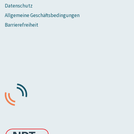
Datenschutz
Allgemeine Geschäftsbedingungen
Barrierefreiheit