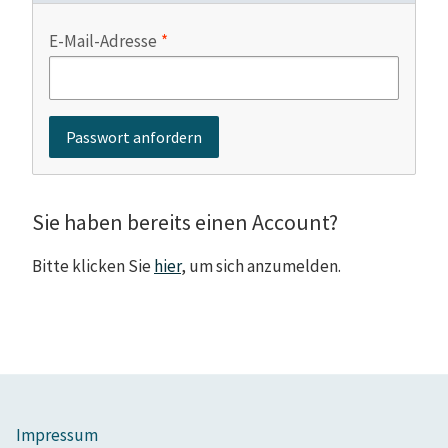
E-Mail-Adresse
Sie haben bereits einen Account?
Bitte klicken Sie
hier
, um sich anzumelden.
Impressum