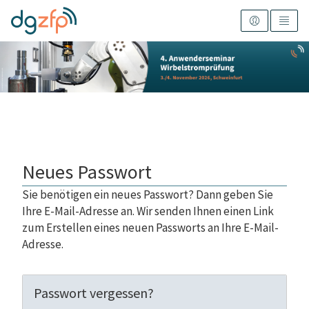
Neues Passwort
Sie benötigen ein neues Passwort? Dann geben Sie
Ihre E-Mail-Adresse an. Wir senden Ihnen einen Link
zum Erstellen eines neuen Passworts an Ihre E-Mail-
Adresse.
Passwort vergessen?