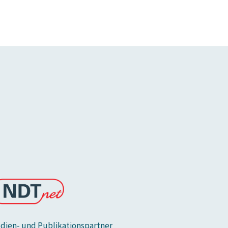
dien- und Publikationspartner