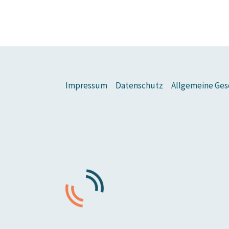
Impressum
Datenschutz
Allgemeine Ges