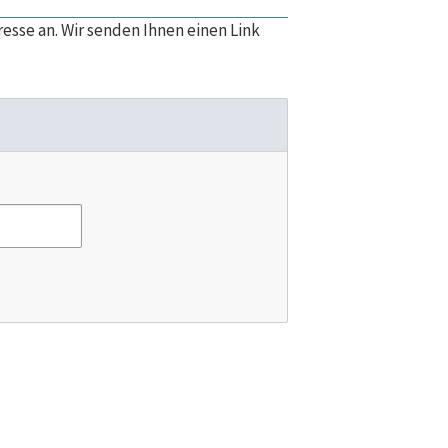
esse an. Wir senden Ihnen einen Link