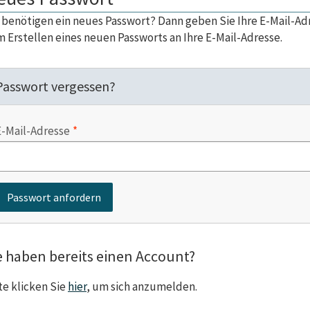
 benötigen ein neues Passwort? Dann geben Sie Ihre E-Mail-Adr
 Erstellen eines neuen Passworts an Ihre E-Mail-Adresse.
Passwort vergessen?
E-Mail-Adresse
e haben bereits einen Account?
te klicken Sie
hier
, um sich anzumelden.