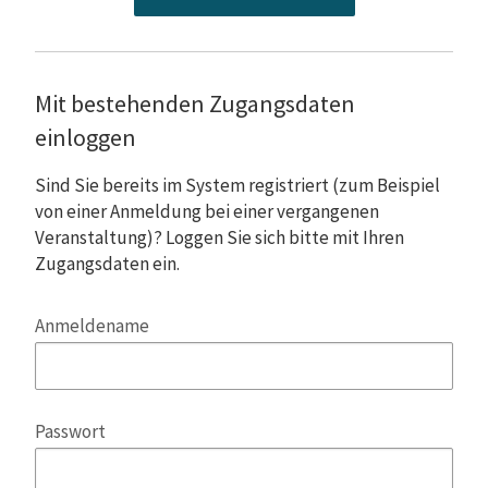
Mit bestehenden Zugangsdaten
einloggen
Sind Sie bereits im System registriert (zum Beispiel
von einer Anmeldung bei einer vergangenen
Veranstaltung)? Loggen Sie sich bitte mit Ihren
Zugangsdaten ein.
Anmeldename
Passwort