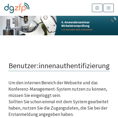
Benutzer:innenauthentifizierung
Um den internen Bereich der Webseite und das
Konferenz-Management-System nutzen zu können,
müssen Sie eingeloggt sein.
Sollten Sie schon einmal mit dem System gearbeitet
haben, nutzen Sie die Zugangsdaten, die Sie bei der
Erstanmeldung angegeben haben.