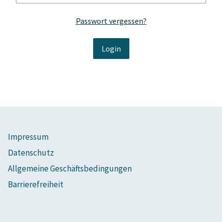
Passwort vergessen?
Impressum
Datenschutz
Allgemeine Geschäftsbedingungen
Barrierefreiheit