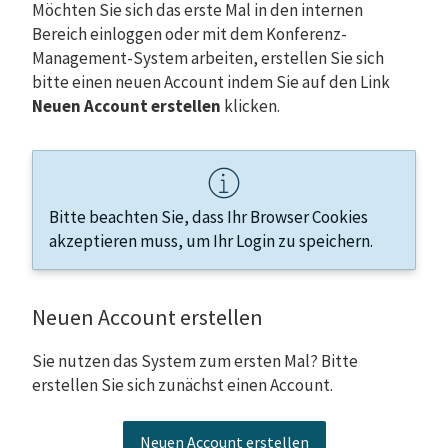
Möchten Sie sich das erste Mal in den internen
Bereich einloggen oder mit dem Konferenz-
Management-System arbeiten, erstellen Sie sich
bitte einen neuen Account indem Sie auf den Link
Neuen Account erstellen
klicken.
Bitte beachten Sie, dass Ihr Browser Cookies
akzeptieren muss, um Ihr Login zu speichern.
Neuen Account erstellen
Sie nutzen das System zum ersten Mal? Bitte
erstellen Sie sich zunächst einen Account.
Neuen Account erstellen