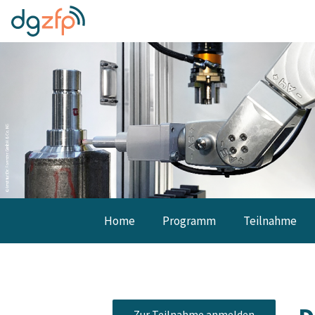
Home
Programm
Teilnahme
Zur Teilnahme anmelden