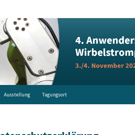
Ausstellung
Tagungsort