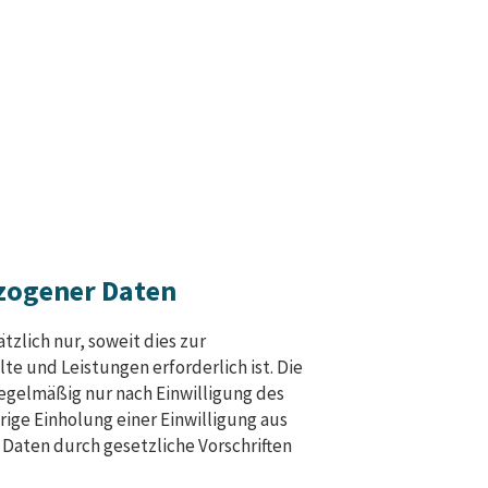
zogener Daten
zlich nur, soweit dies zur
te und Leistungen erforderlich ist. Die
egelmäßig nur nach Einwilligung des
rige Einholung einer Einwilligung aus
 Daten durch gesetzliche Vorschriften